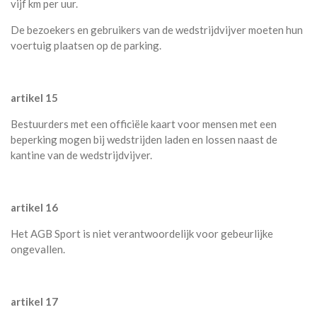
vijf km per uur.
De bezoekers en gebruikers van de wedstrijdvijver moeten hun
voertuig plaatsen op de parking.
artikel 15
Bestuurders met een officiële kaart voor mensen met een
beperking mogen bij wedstrijden laden en lossen naast de
kantine van de wedstrijdvijver.
artikel 16
Het AGB Sport is niet verantwoordelijk voor gebeurlijke
ongevallen.
artikel 17