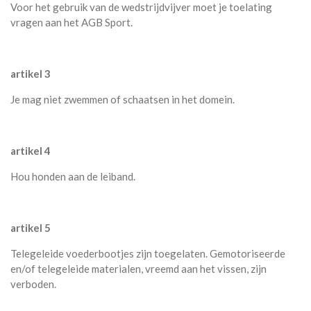
Voor het gebruik van de wedstrijdvijver moet je toelating
vragen aan het AGB Sport.
artikel 3
Je mag niet zwemmen of schaatsen in het domein.
artikel 4
Hou honden aan de leiband.
artikel 5
Telegeleide voederbootjes zijn toegelaten. Gemotoriseerde
en/of telegeleide materialen, vreemd aan het vissen, zijn
verboden.