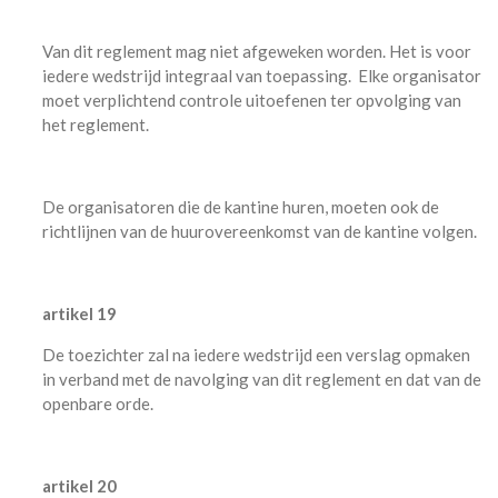
Van dit reglement mag niet afgeweken worden. Het is voor
iedere wedstrijd integraal van toepassing. Elke organisator
moet verplichtend controle uitoefenen ter opvolging van
het reglement.
De organisatoren die de kantine huren, moeten ook de
richtlijnen van de huurovereenkomst van de kantine volgen.
artikel 19
De toezichter zal na iedere wedstrijd een verslag opmaken
in verband met de navolging van dit reglement en dat van de
openbare orde.
artikel 20