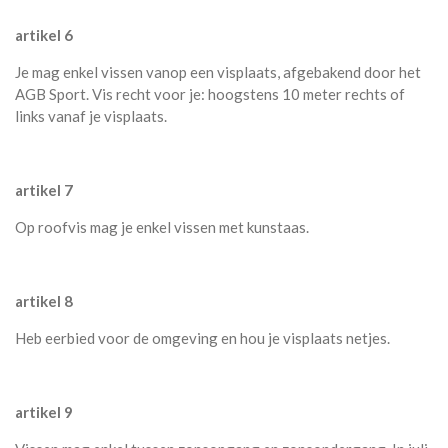
artikel 6
Je mag enkel vissen vanop een visplaats, afgebakend door het
AGB Sport. Vis recht voor je: hoogstens 10 meter rechts of
links vanaf je visplaats.
artikel 7
Op roofvis mag je enkel vissen met kunstaas.
artikel 8
Heb eerbied voor de omgeving en hou je visplaats netjes.
artikel 9