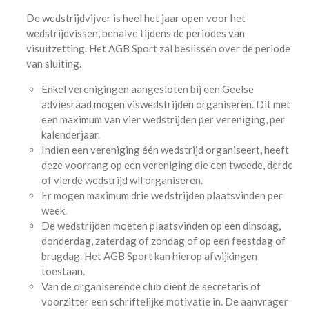
De wedstrijdvijver is heel het jaar open voor het
wedstrijdvissen, behalve tijdens de periodes van
visuitzetting. Het AGB Sport zal beslissen over de periode
van sluiting.
Enkel verenigingen aangesloten bij een Geelse
adviesraad mogen viswedstrijden organiseren. Dit met
een maximum van vier wedstrijden per vereniging, per
kalenderjaar.
Indien een vereniging één wedstrijd organiseert, heeft
deze voorrang op een vereniging die een tweede, derde
of vierde wedstrijd wil organiseren.
Er mogen maximum drie wedstrijden plaatsvinden per
week.
De wedstrijden moeten plaatsvinden op een dinsdag,
donderdag, zaterdag of zondag of op een feestdag of
brugdag. Het AGB Sport kan hierop afwijkingen
toestaan.
Van de organiserende club dient de secretaris of
voorzitter een schriftelijke motivatie in. De aanvrager