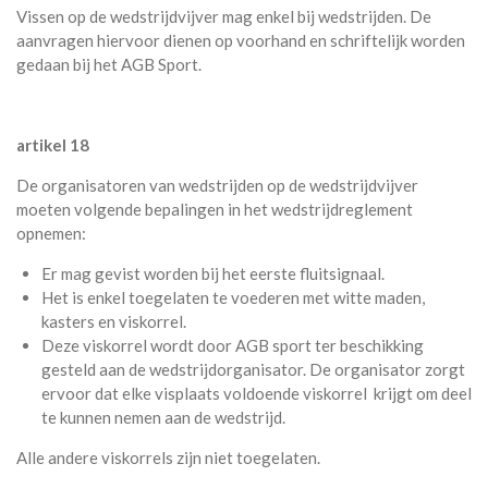
Vissen op de wedstrijdvijver mag enkel bij wedstrijden. De
aanvragen hiervoor dienen op voorhand en schriftelijk worden
gedaan bij het AGB Sport.
artikel 18
De organisatoren van wedstrijden op de wedstrijdvijver
moeten volgende bepalingen in het wedstrijdreglement
opnemen:
Er mag gevist worden bij het eerste fluitsignaal.
Het is enkel toegelaten te voederen met witte maden,
kasters en viskorrel.
Deze viskorrel wordt door AGB sport ter beschikking
gesteld aan de wedstrijdorganisator. De organisator zorgt
ervoor dat elke visplaats voldoende viskorrel krijgt om deel
te kunnen nemen aan de wedstrijd.
Alle andere viskorrels zijn niet toegelaten.