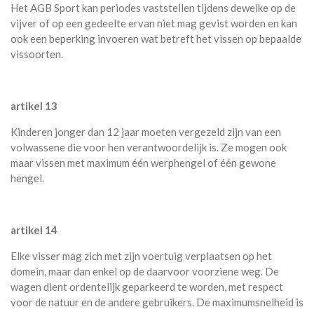
Het AGB Sport kan periodes vaststellen tijdens dewelke op de
vijver of op een gedeelte ervan niet mag gevist worden en kan
ook een beperking invoeren wat betreft het vissen op bepaalde
vissoorten.
artikel 13
Kinderen jonger dan 12 jaar moeten vergezeld zijn van een
volwassene die voor hen verantwoordelijk is. Ze mogen ook
maar vissen met maximum één werphengel of één gewone
hengel.
artikel 14
Elke visser mag zich met zijn voertuig verplaatsen op het
domein, maar dan enkel op de daarvoor voorziene weg. De
wagen dient ordentelijk geparkeerd te worden, met respect
voor de natuur en de andere gebruikers. De maximumsnelheid is