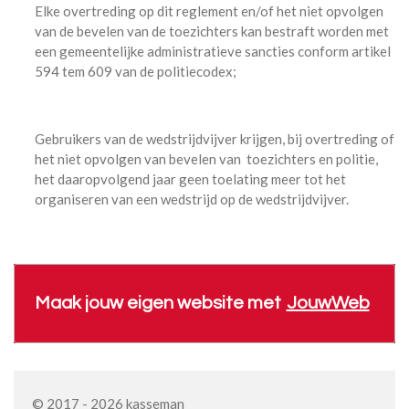
Elke overtreding op dit reglement en/of het niet opvolgen
van de bevelen van de toezichters kan bestraft worden met
een gemeentelijke administratieve sancties conform artikel
594 tem 609 van de politiecodex;
Gebruikers van de wedstrijdvijver krijgen, bij overtreding of
het niet opvolgen van bevelen van toezichters en politie,
het daaropvolgend jaar geen toelating meer tot het
organiseren van een wedstrijd op de wedstrijdvijver.
Maak jouw eigen website met
JouwWeb
© 2017 - 2026 kasseman