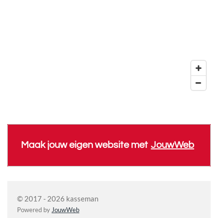
Maak jouw eigen website met
JouwWeb
© 2017 - 2026 kasseman
Powered by
JouwWeb