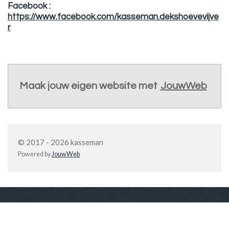
Facebook :
https://www.facebook.com/kasseman.dekshoevevijve
r
Maak jouw eigen website met
JouwWeb
© 2017 - 2026 kasseman
Powered by
JouwWeb