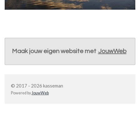
Maak jouw eigen website met
JouwWeb
© 2017 - 2026 kasseman
Powered by
JouwWeb